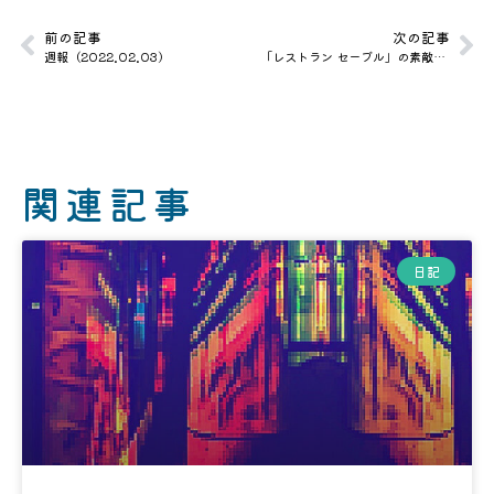
前の記事
次の記事
週報（2022.02.03）
「レストラン セーブル」の素敵さはあまねく広まらなければならない
関連記事
日記