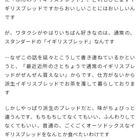
ギリスブレッドですからおいしいことにはおいしいん
です
が、ワタクシがやはりいちばん好きなのは、通常の、
スタンダードの「イギリスブレッド」なんです
…なぜこの話を延々とこうして書き連ねているかとい
うと、「最近近所のさとちょうで通常のイギリスブレ
ッドがぜんぜん買えない」からです、仕方がないから
派生イギリスブレッドでお茶を濁して暮らしておりま
す
しかしやっぱり派生のブレッドだと、味がちょびっと
違うんです、もちもちしてなくてもいい、ふんわりして
なくてもいい、普通の、ごくごくオーソドックスなイ
ギリスブレッドをなんとか食べたいわけです