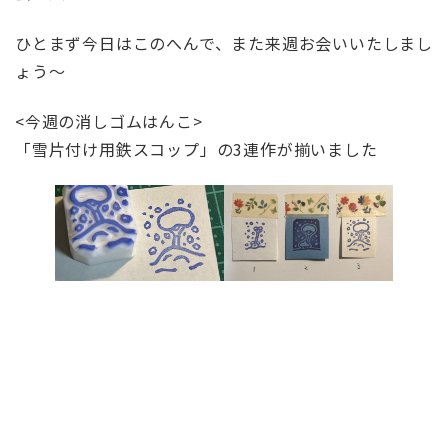
ひとまず今日はこのへんで、また来週お会いいたしまし
ょう～
<今週の消しゴムはんこ>
「雪片付け用鉄スコップ」の3連作が揃いました