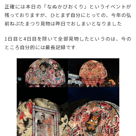
正確には本日の「なぬかびおくり」というイベントが
残っておりますが、ひとまず自分にとっての、今年の弘
前ねぷたまつり見物は昨日でおしまいとなりました
1日目と4日目を除いて全部見物したというのは、今の
ところ自分的には最長記録です