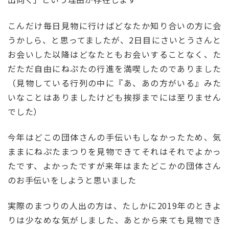
こんだけ毎日見物に行けばどなたか知り合いの方に会
うかしら、と思ってましたが、2日目にさいとうさんと
お会いした以降はどなたともお会いすることなく、た
だただ自由にねぷたの行進を満喫したのでありました
（見物している行列の中に『あ、あの方がいる』みた
いなことはありましたけども挨拶までには至りません
でした）
今年はどこの団体さんの手伝いもしなかったため、気
ままにねぷたまつりを見物できてそれはそれでよかっ
たです、よかったですが来年はまたどこかの団体さん
のお手伝いをしようと思いました
実際のまつりの人出の方は、たしかに2019年のときよ
りは少なめな気がしました、あとから来ても見物でき