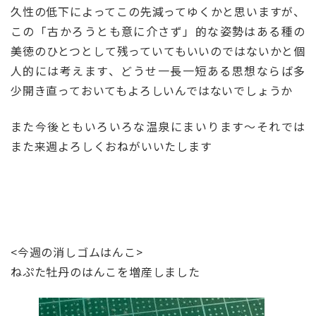
久性の低下によってこの先減ってゆくかと思いますが、
この「古かろうとも意に介さず」的な姿勢はある種の
美徳のひとつとして残っていてもいいのではないかと個
人的には考えます、どうせ一長一短ある思想ならば多
少開き直っておいてもよろしいんではないでしょうか
また今後ともいろいろな温泉にまいります～それでは
また来週よろしくおねがいいたします
<今週の消しゴムはんこ>
ねぷた牡丹のはんこを増産しました