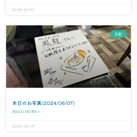
2025-12-30
日記
本日のお写真(2024/06/07)
READ MORE »
2024-06-07