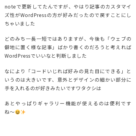
noteで更新してたんですが、やはり記事のカスタマイ
ズ性がWordPressの方が好みだったので戻すことにし
ちゃいました
どのみち一長一短ではありますが、今後も「ウェブの
僻地に置く様な記事」ばかり書くのだろうと考えれば
WordPressでいいなと判断しました
なにより「コードいじれば好みの見た目にできる」と
いうのは大きいです、意外とデザインの細かい部分に
手を入れるのが好きみたいですワタクシは
あとやっぱりギャラリー機能が使えるのは便利です
ね〜