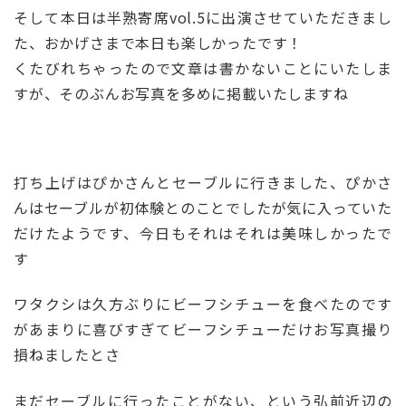
そして本日は半熟寄席vol.5に出演させていただきまし
た、おかげさまで本日も楽しかったです！
くたびれちゃったので文章は書かないことにいたしま
すが、そのぶんお写真を多めに掲載いたしますね
打ち上げはぴかさんとセーブルに行きました、ぴかさ
んはセーブルが初体験とのことでしたが気に入っていた
だけたようです、今日もそれはそれは美味しかったで
す
ワタクシは久方ぶりにビーフシチューを食べたのです
があまりに喜びすぎてビーフシチューだけお写真撮り
損ねましたとさ
まだセーブルに行ったことがない、という弘前近辺の