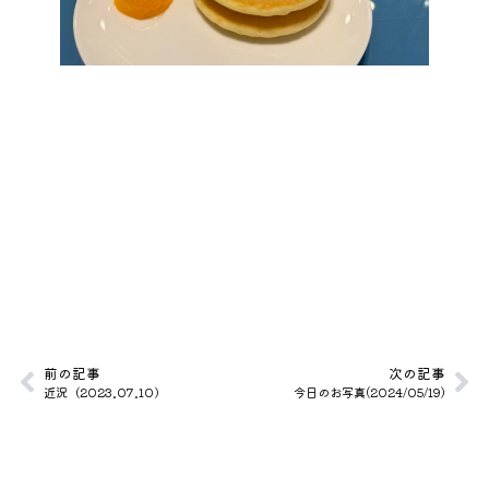
前の記事
次の記事
近況（2023.07.10）
今日のお写真(2024/05/19)