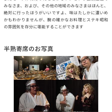
みなさま、および、その他の地域のみなさまはほんと、
絶対に行ったほうがいいですよ、味はたしかに濃いめ
かもわかりませんが、腕の確かなお料理とステキ昭和
の雰囲気を存分に堪能することができます
半熟寄席のお写真