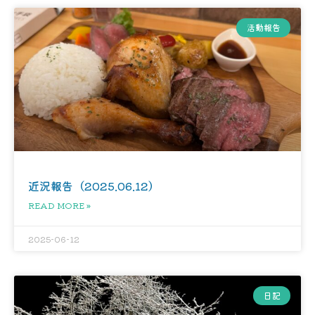
活動報告
近況報告（2025.06.12）
READ MORE »
2025-06-12
日記