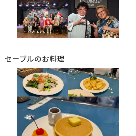
セーブルのお料理