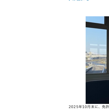
2025年10月末に、