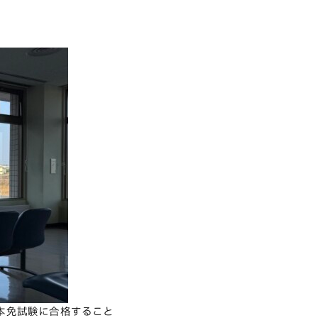
本免試験に合格すること